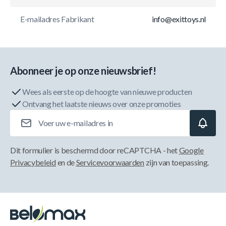
E-mailadres Fabrikant
info@exittoys.nl
Abonneer je op onze nieuwsbrief!
Wees als eerste op de hoogte van nieuwe producten
Ontvang het laatste nieuws over onze promoties
E-mailadres
Dit formulier is beschermd door reCAPTCHA - het
Google
Privacybeleid
en de
Servicevoorwaarden
zijn van toepassing.