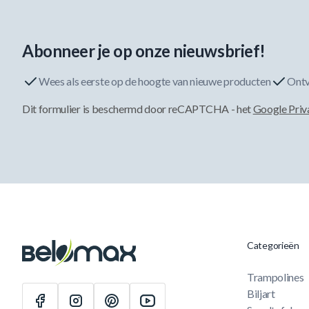
Abonneer je op onze nieuwsbrief!
Wees als eerste op de hoogte van nieuwe producten
Ontv
Dit formulier is beschermd door reCAPTCHA - het
Google Priv
Categorieën
Trampolines
Biljart