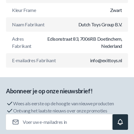
Kleur Frame
Zwart
Naam Fabrikant
Dutch Toys Group B.V.
Adres
Edisonstraat 83, 7006RB Doetinchem,
Fabrikant
Nederland
E-mailadres Fabrikant
info@exittoys.nl
Abonneer je op onze nieuwsbrief!
Wees als eerste op de hoogte van nieuwe producten
Ontvang het laatste nieuws over onze promoties
E-mailadres