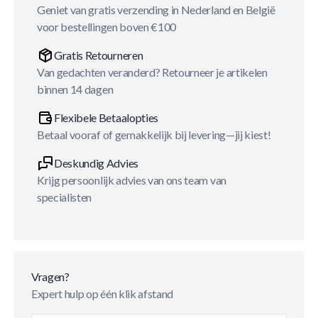
Geniet van gratis verzending in Nederland en België
voor bestellingen boven €100
Gratis Retourneren
Van gedachten veranderd? Retourneer je artikelen
binnen 14 dagen
Flexibele Betaalopties
Betaal vooraf of gemakkelijk bij levering—jij kiest!
Deskundig Advies
Krijg persoonlijk advies van ons team van
specialisten
Vragen?
Expert hulp op één klik afstand