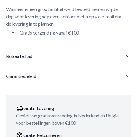
Wanneer er een groot artikel werd besteld, nemen wij de
dag vóór levering nog even contact met u op via e-mail om
de levering in te plannen.
Gratis verzending vanaf €100
Retourbeleid
Garantiebeleid
Gratis Levering
Geniet van gratis verzending in Nederland en België
voor bestellingen boven €100
Gratis Retourneren