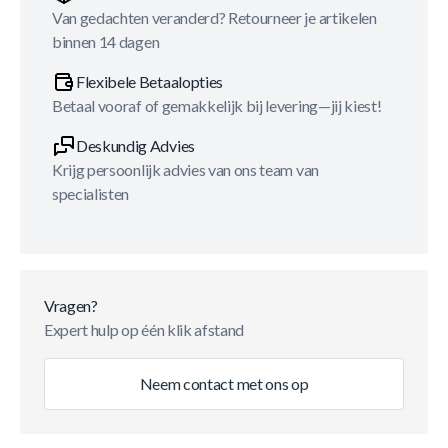
Van gedachten veranderd? Retourneer je artikelen
binnen 14 dagen
Flexibele Betaalopties
Betaal vooraf of gemakkelijk bij levering—jij kiest!
Deskundig Advies
Krijg persoonlijk advies van ons team van
specialisten
Vragen?
Expert hulp op één klik afstand
Neem contact met ons op