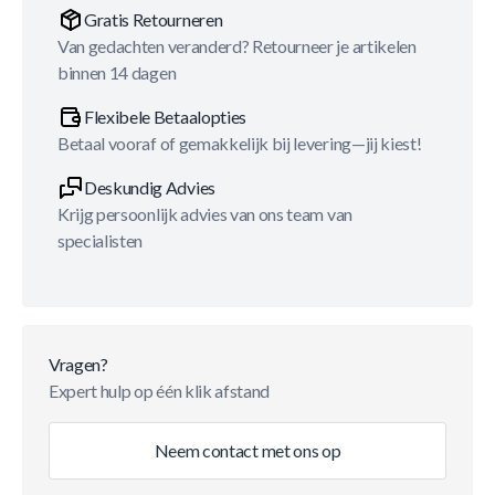
Gratis Retourneren
Van gedachten veranderd? Retourneer je artikelen
binnen 14 dagen
Flexibele Betaalopties
Betaal vooraf of gemakkelijk bij levering—jij kiest!
Deskundig Advies
Krijg persoonlijk advies van ons team van
specialisten
Vragen?
Expert hulp op één klik afstand
Neem contact met ons op