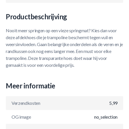
Productbeschrijving
Nooit meer springen op een vieze springmat? Kies dan voor
deze afdekhoes die je trampoline beschermt tegen vuil en
weersinvloeden. Gaan belangrijke onderdelen als de veren en je
randkussen ook nog eens langer mee. Een must voor elke
trampoline. Deze transparante hoes doet waar hij voor
gemaakt is voor een voordelige prijs.
Meer informatie
Verzendkosten
5,99
OG image
no_selection