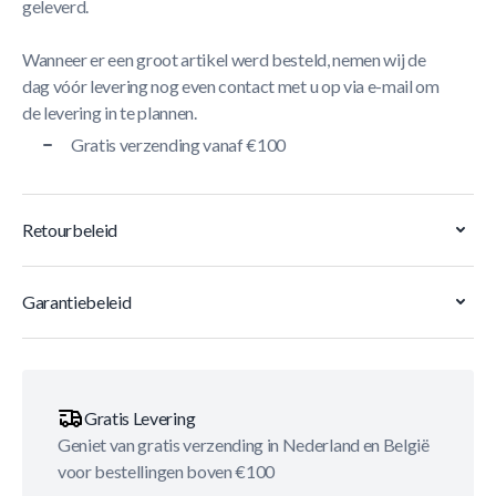
geleverd.
Wanneer er een groot artikel werd besteld, nemen wij de
dag vóór levering nog even contact met u op via e-mail om
de levering in te plannen.
Gratis verzending vanaf €100
Retourbeleid
Garantiebeleid
Gratis Levering
Geniet van gratis verzending in Nederland en België
voor bestellingen boven €100