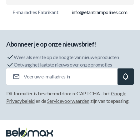
E-mailadres Fabrikant
info@etantrampolines.com
Abonneer je op onze nieuwsbrief!
Wees als eerste op de hoogte van nieuwe producten
Ontvang het laatste nieuws over onze promoties
E-mailadres
Dit formulier is beschermd door reCAPTCHA - het
Google
Privacybeleid
en de
Servicevoorwaarden
zijn van toepassing.