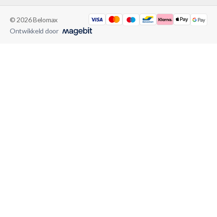
© 2026 Belomax
Ontwikkeld door