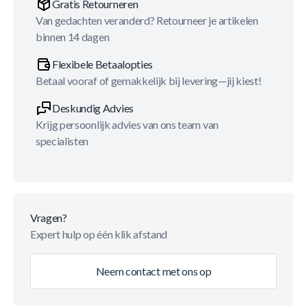
Gratis Retourneren
Van gedachten veranderd? Retourneer je artikelen
binnen 14 dagen
Flexibele Betaalopties
Betaal vooraf of gemakkelijk bij levering—jij kiest!
Deskundig Advies
Krijg persoonlijk advies van ons team van
specialisten
Vragen?
Expert hulp op één klik afstand
Neem contact met ons op