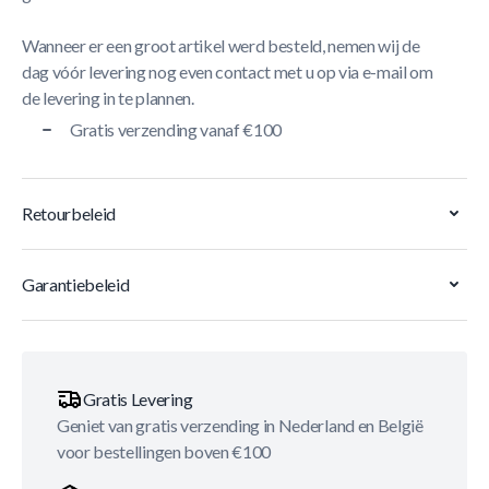
Wanneer er een groot artikel werd besteld, nemen wij de
dag vóór levering nog even contact met u op via e-mail om
de levering in te plannen.
Gratis verzending vanaf €100
Retourbeleid
Garantiebeleid
Gratis Levering
Geniet van gratis verzending in Nederland en België
voor bestellingen boven €100