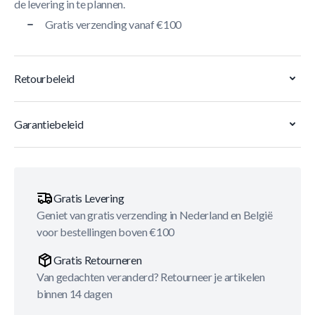
de levering in te plannen.
Gratis verzending vanaf €100
Retourbeleid
Garantiebeleid
Gratis Levering
Geniet van gratis verzending in Nederland en België
voor bestellingen boven €100
Gratis Retourneren
Van gedachten veranderd? Retourneer je artikelen
binnen 14 dagen