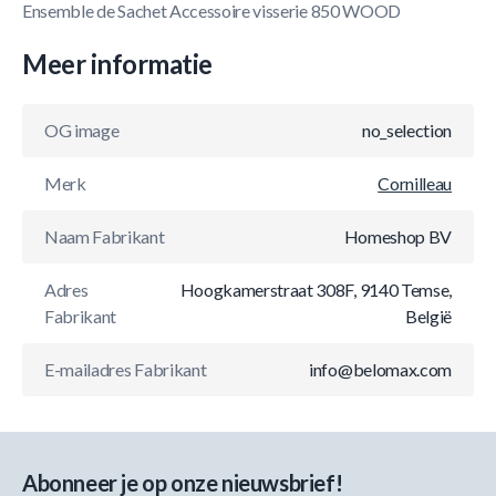
Ensemble de Sachet Accessoire visserie 850 WOOD
Meer informatie
OG image
no_selection
Merk
Cornilleau
Naam Fabrikant
Homeshop BV
Adres
Hoogkamerstraat 308F, 9140 Temse,
Fabrikant
België
E-mailadres Fabrikant
info@belomax.com
Abonneer je op onze nieuwsbrief!