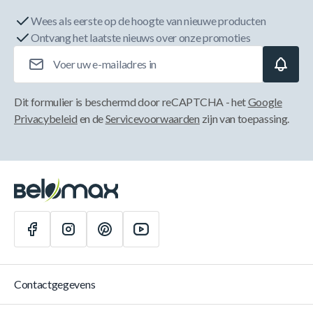
Wees als eerste op de hoogte van nieuwe producten
Ontvang het laatste nieuws over onze promoties
E-mailadres
Dit formulier is beschermd door reCAPTCHA - het
Google
Privacybeleid
en de
Servicevoorwaarden
zijn van toepassing.
Contactgegevens