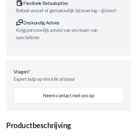
Flexibele Betaalopties
Betaal vooraf of gemakkelijk bij levering—jij kiest!
Deskundig Advies
Krijg persoonlijk advies van ons team van
specialisten
Vragen?
Expert hulp op één klik afstand
Neem contact met ons op
Productbeschrijving