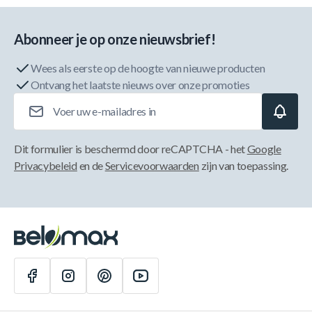
Abonneer je op onze nieuwsbrief!
Wees als eerste op de hoogte van nieuwe producten
Ontvang het laatste nieuws over onze promoties
E-mailadres
Dit formulier is beschermd door reCAPTCHA - het
Google
Privacybeleid
en de
Servicevoorwaarden
zijn van toepassing.