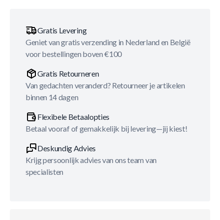
Gratis Levering
Geniet van gratis verzending in Nederland en België
voor bestellingen boven €100
Gratis Retourneren
Van gedachten veranderd? Retourneer je artikelen
binnen 14 dagen
Flexibele Betaalopties
Betaal vooraf of gemakkelijk bij levering—jij kiest!
Deskundig Advies
Krijg persoonlijk advies van ons team van
specialisten