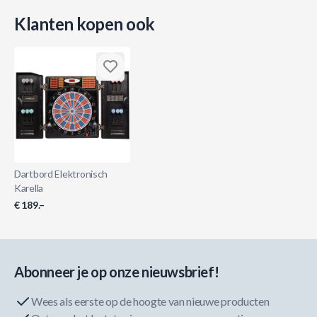
Klanten kopen ook
Dartbord Elektronisch
Karella
€ 189.–
Abonneer je op onze nieuwsbrief!
Wees als eerste op de hoogte van nieuwe producten