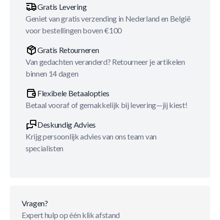
Gratis Levering
Geniet van gratis verzending in Nederland en België
voor bestellingen boven €100
Gratis Retourneren
Van gedachten veranderd? Retourneer je artikelen
binnen 14 dagen
Flexibele Betaalopties
Betaal vooraf of gemakkelijk bij levering—jij kiest!
Deskundig Advies
Krijg persoonlijk advies van ons team van
specialisten
Vragen?
Expert hulp op één klik afstand