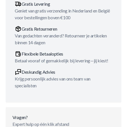
Gratis Levering
Geniet van gratis verzending in Nederland en België
voor bestellingen boven €100
Gratis Retourneren
Van gedachten veranderd? Retourneer je artikelen
binnen 14 dagen
Flexibele Betaalopties
Betaal vooraf of gemakkelijk bij levering—jij kiest!
Deskundig Advies
Krijg persoonlijk advies van ons team van
specialisten
Vragen?
Expert hulp op één klik afstand