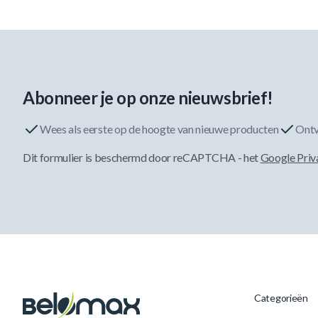
Abonneer je op onze nieuwsbrief!
Wees als eerste op de hoogte van nieuwe producten
Ontv
Dit formulier is beschermd door reCAPTCHA - het
Google Priv
Categorieën