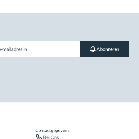
Abonneren
Contactgegevens
Bel Ons