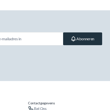
Abonneren
Contactgegevens
Bel Ons