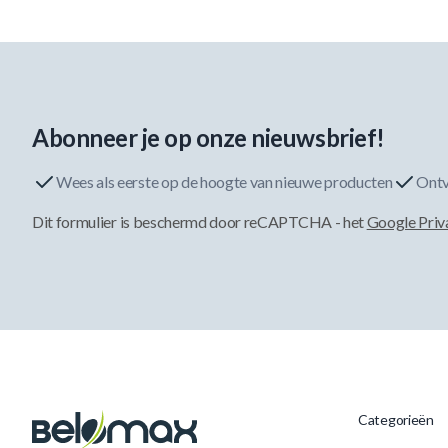
Abonneer je op onze nieuwsbrief!
Wees als eerste op de hoogte van nieuwe producten
Ontv
Dit formulier is beschermd door reCAPTCHA - het
Google Priv
Categorieën