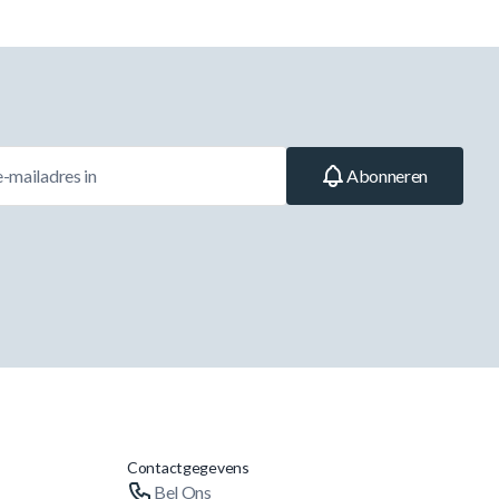
Abonneren
Contactgegevens
Bel Ons