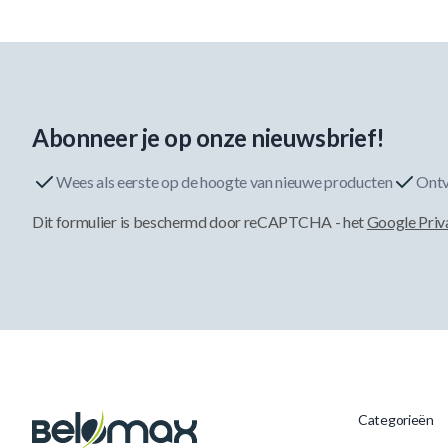
Abonneer je op onze nieuwsbrief!
Wees als eerste op de hoogte van nieuwe producten
Ontv
Dit formulier is beschermd door reCAPTCHA - het
Google Priv
Categorieën