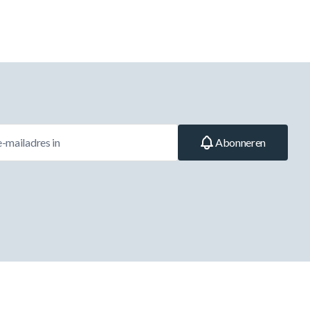
Abonneren