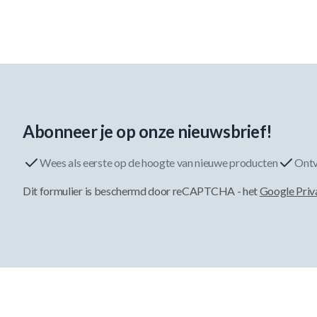
Abonneer je op onze nieuwsbrief!
Wees als eerste op de hoogte van nieuwe producten
Ontv
Dit formulier is beschermd door reCAPTCHA - het
Google Priv