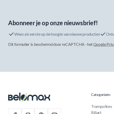
Abonneer je op onze nieuwsbrief!
Wees als eerste op de hoogte van nieuwe producten
Ontv
Dit formulier is beschermd door reCAPTCHA - het
Google Priv
Categorieën
Trampolines
Biljart