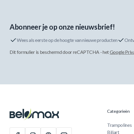
Abonneer je op onze nieuwsbrief!
Wees als eerste op de hoogte van nieuwe producten
Ontv
Dit formulier is beschermd door reCAPTCHA - het
Google Priv
Categorieën
Trampolines
Biljart