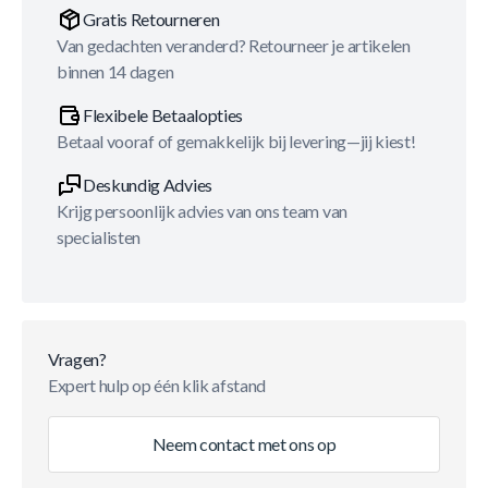
Gratis Retourneren
Van gedachten veranderd? Retourneer je artikelen
binnen 14 dagen
Flexibele Betaalopties
Betaal vooraf of gemakkelijk bij levering—jij kiest!
Deskundig Advies
Krijg persoonlijk advies van ons team van
specialisten
Vragen?
Expert hulp op één klik afstand
Neem contact met ons op