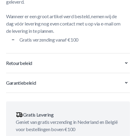
geleverd.
Wanneer er een groot artikel werd besteld, nemen wij de
dag vóór levering nog even contact met u op via e-mail om
de levering in te plannen.
Gratis verzending vanaf €100
Retourbeleid
Garantiebeleid
Gratis Levering
Geniet van gratis verzending in Nederland en België
voor bestellingen boven €100