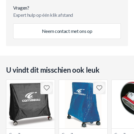
Vragen?
Expert hulp op één klik afstand
Neem contact met ons op
U vindt dit misschien ook leuk