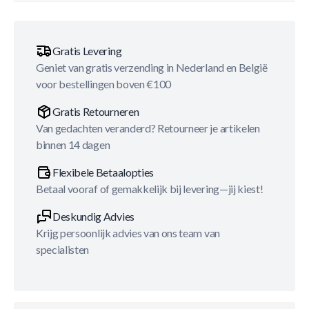
Gratis Levering
Geniet van gratis verzending in Nederland en België
voor bestellingen boven €100
Gratis Retourneren
Van gedachten veranderd? Retourneer je artikelen
binnen 14 dagen
Flexibele Betaalopties
Betaal vooraf of gemakkelijk bij levering—jij kiest!
Deskundig Advies
Krijg persoonlijk advies van ons team van
specialisten