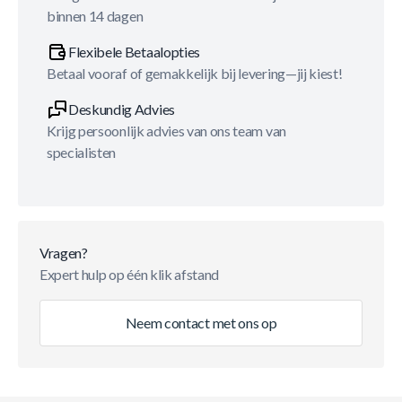
binnen 14 dagen
Flexibele Betaalopties
Betaal vooraf of gemakkelijk bij levering—jij kiest!
Deskundig Advies
Krijg persoonlijk advies van ons team van
specialisten
Vragen?
Expert hulp op één klik afstand
Neem contact met ons op