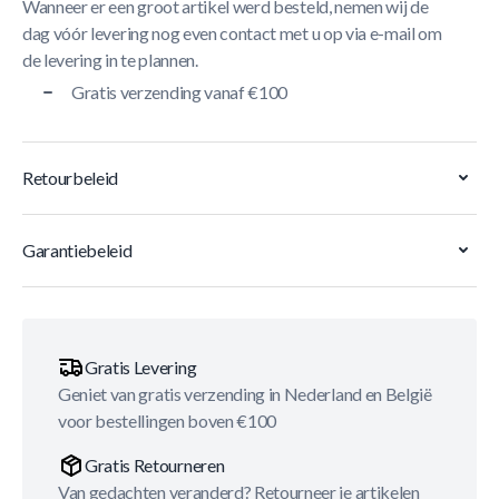
Wanneer er een groot artikel werd besteld, nemen wij de
dag vóór levering nog even contact met u op via e-mail om
de levering in te plannen.
Gratis verzending vanaf €100
Retourbeleid
Garantiebeleid
Gratis Levering
Geniet van gratis verzending in Nederland en België
voor bestellingen boven €100
Gratis Retourneren
Van gedachten veranderd? Retourneer je artikelen