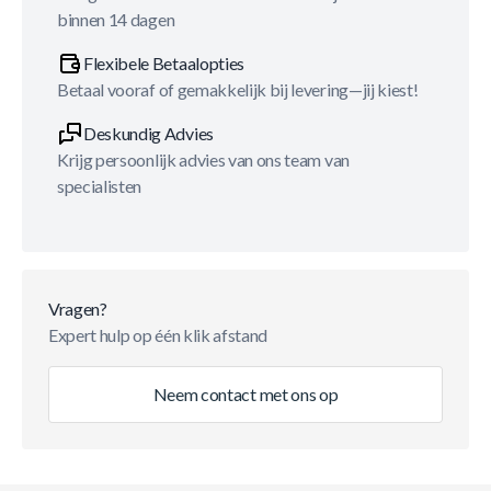
binnen 14 dagen
Flexibele Betaalopties
Betaal vooraf of gemakkelijk bij levering—jij kiest!
Deskundig Advies
Krijg persoonlijk advies van ons team van
specialisten
Vragen?
Expert hulp op één klik afstand
Neem contact met ons op