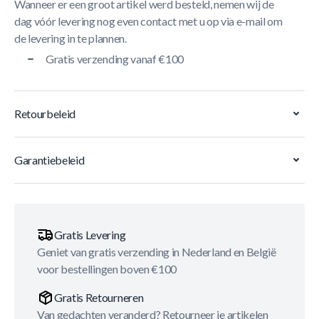
Wanneer er een groot artikel werd besteld, nemen wij de
dag vóór levering nog even contact met u op via e-mail om
de levering in te plannen.
Gratis verzending vanaf €100
Retourbeleid
Garantiebeleid
Gratis Levering
Geniet van gratis verzending in Nederland en België
voor bestellingen boven €100
Gratis Retourneren
Van gedachten veranderd? Retourneer je artikelen