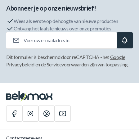
Abonneer je op onze nieuwsbrief!
Wees als eerste op de hoogte van nieuwe producten
Ontvang het laatste nieuws over onze promoties
E-mailadres
Dit formulier is beschermd door reCAPTCHA - het
Google
Privacybeleid
en de
Servicevoorwaarden
zijn van toepassing.
Contactgegevens