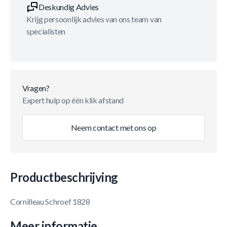
Deskundig Advies
Krijg persoonlijk advies van ons team van
specialisten
Vragen?
Expert hulp op één klik afstand
Neem contact met ons op
Productbeschrijving
Cornilleau Schroef 1828
Meer informatie