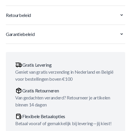
Retourbeleid
Garantiebeleid
Gratis Levering
Geniet van gratis verzending in Nederland en België
voor bestellingen boven €100
Gratis Retourneren
Van gedachten veranderd? Retourneer je artikelen
binnen 14 dagen
Flexibele Betaalopties
Betaal vooraf of gemakkelijk bij levering—jij kiest!