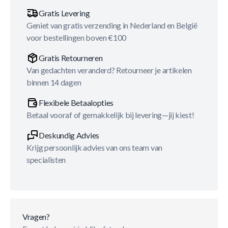
Gratis Levering
Geniet van gratis verzending in Nederland en België
voor bestellingen boven €100
Gratis Retourneren
Van gedachten veranderd? Retourneer je artikelen
binnen 14 dagen
Flexibele Betaalopties
Betaal vooraf of gemakkelijk bij levering—jij kiest!
Deskundig Advies
Krijg persoonlijk advies van ons team van
specialisten
Vragen?