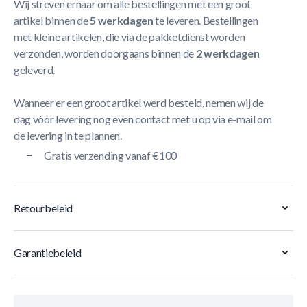
Wij streven ernaar om alle bestellingen met een groot
artikel binnen de
5 werkdagen
te leveren. Bestellingen
met kleine artikelen, die via de pakketdienst worden
verzonden, worden doorgaans binnen de
2 werkdagen
geleverd.
Wanneer er een groot artikel werd besteld, nemen wij de
dag vóór levering nog even contact met u op via e-mail om
de levering in te plannen.
Gratis verzending vanaf €100
Retourbeleid
Garantiebeleid