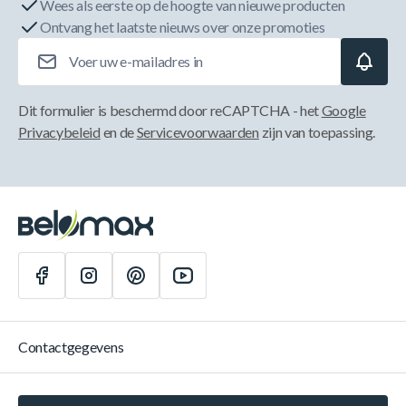
Wees als eerste op de hoogte van nieuwe producten
Ontvang het laatste nieuws over onze promoties
E-mailadres
Dit formulier is beschermd door reCAPTCHA - het
Google
Privacybeleid
en de
Servicevoorwaarden
zijn van toepassing.
Contactgegevens