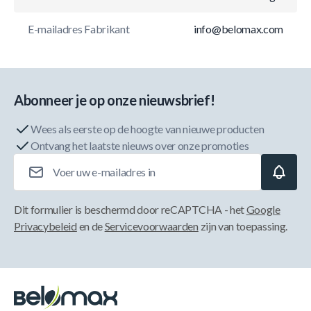
E-mailadres Fabrikant
info@belomax.com
Abonneer je op onze nieuwsbrief!
Wees als eerste op de hoogte van nieuwe producten
Ontvang het laatste nieuws over onze promoties
E-mailadres
Dit formulier is beschermd door reCAPTCHA - het
Google
Privacybeleid
en de
Servicevoorwaarden
zijn van toepassing.