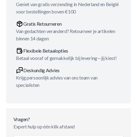
Geniet van gratis verzending in Nederland en België
voor bestellingen boven €100
Gratis Retourneren
Van gedachten veranderd? Retourneer je artikelen
binnen 14 dagen
Flexibele Betaalopties
Betaal vooraf of gemakkelijk bij levering—jij kiest!
Deskundig Advies
Krijg persoonlijk advies van ons team van
specialisten
Vragen?
Expert hulp op één klik afstand