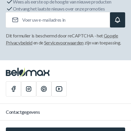
Wees als eerste op de hoogte van nieuwe producten
Ontvang het laatste nieuws over onze promoties
E-mailadres
Dit formulier is beschermd door reCAPTCHA - het
Google
Privacybeleid
en de
Servicevoorwaarden
zijn van toepassing.
Contactgegevens