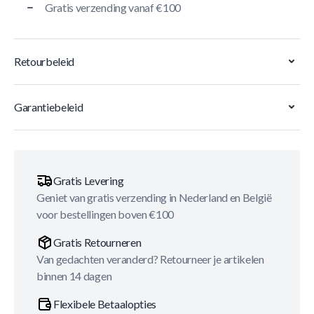
Gratis verzending vanaf €100
Retourbeleid
Garantiebeleid
Gratis Levering
Geniet van gratis verzending in Nederland en België
voor bestellingen boven €100
Gratis Retourneren
Van gedachten veranderd? Retourneer je artikelen
binnen 14 dagen
Flexibele Betaalopties