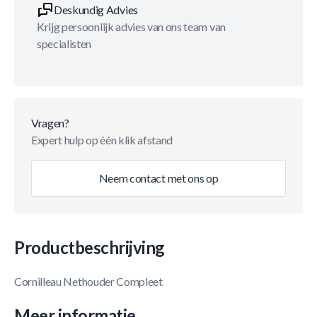
Deskundig Advies
Krijg persoonlijk advies van ons team van
specialisten
Vragen?
Expert hulp op één klik afstand
Neem contact met ons op
Productbeschrijving
Cornilleau Nethouder Compleet
Meer informatie