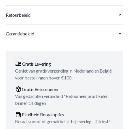
Retourbeleid
Garantiebeleid
Gratis Levering
Geniet van gratis verzending in Nederland en België
voor bestellingen boven €100
Gratis Retourneren
Van gedachten veranderd? Retourneer je artikelen
binnen 14 dagen
Flexibele Betaalopties
Betaal vooraf of gemakkelijk bij levering—jij kiest!