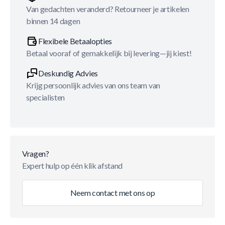
Van gedachten veranderd? Retourneer je artikelen
binnen 14 dagen
Flexibele Betaalopties
Betaal vooraf of gemakkelijk bij levering—jij kiest!
Deskundig Advies
Krijg persoonlijk advies van ons team van
specialisten
Vragen?
Expert hulp op één klik afstand
Neem contact met ons op