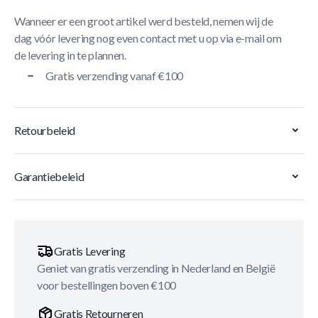
Wanneer er een groot artikel werd besteld, nemen wij de
dag vóór levering nog even contact met u op via e-mail om
de levering in te plannen.
Gratis verzending vanaf €100
Retourbeleid
Garantiebeleid
Gratis Levering
Geniet van gratis verzending in Nederland en België
voor bestellingen boven €100
Gratis Retourneren