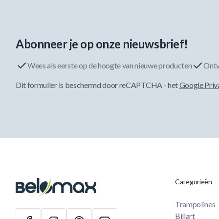
Abonneer je op onze nieuwsbrief!
Wees als eerste op de hoogte van nieuwe producten
Ontv
Dit formulier is beschermd door reCAPTCHA - het
Google Priv
Categorieën
Trampolines
Biljart