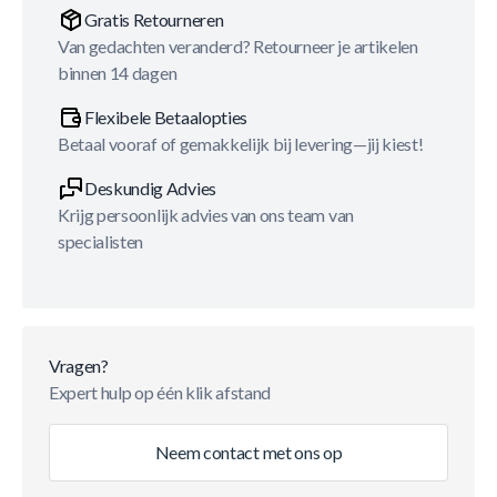
Gratis Retourneren
Van gedachten veranderd? Retourneer je artikelen
binnen 14 dagen
Flexibele Betaalopties
Betaal vooraf of gemakkelijk bij levering—jij kiest!
Deskundig Advies
Krijg persoonlijk advies van ons team van
specialisten
Vragen?
Expert hulp op één klik afstand
Neem contact met ons op