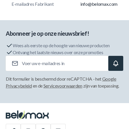
E-mailadres Fabrikant
info@belomax.com
Abonneer je op onze nieuwsbrief!
Wees als eerste op de hoogte van nieuwe producten
Ontvang het laatste nieuws over onze promoties
E-mailadres
Dit formulier is beschermd door reCAPTCHA - het
Google
Privacybeleid
en de
Servicevoorwaarden
zijn van toepassing.