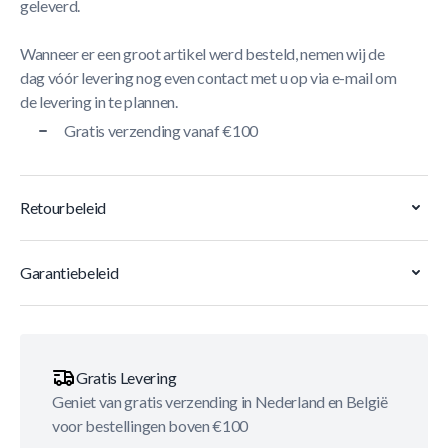
geleverd.
Wanneer er een groot artikel werd besteld, nemen wij de
dag vóór levering nog even contact met u op via e-mail om
de levering in te plannen.
Gratis verzending vanaf €100
Retourbeleid
Garantiebeleid
Gratis Levering
Geniet van gratis verzending in Nederland en België
voor bestellingen boven €100