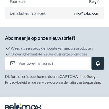
Fabrikant
België
E-mailadres Fabrikant
info@saluc.com
Abonneer je op onze nieuwsbrief!
Wees als eerste op de hoogte van nieuwe producten
Ontvang het laatste nieuws over onze promoties
E-mailadres
Dit formulier is beschermd door reCAPTCHA - het
Google
Privacybeleid
en de
Servicevoorwaarden
zijn van toepassing.