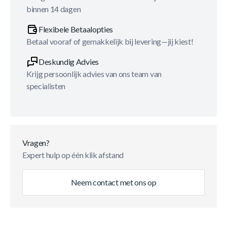
binnen 14 dagen
Flexibele Betaalopties
Betaal vooraf of gemakkelijk bij levering—jij kiest!
Deskundig Advies
Krijg persoonlijk advies van ons team van
specialisten
Vragen?
Expert hulp op één klik afstand
Neem contact met ons op