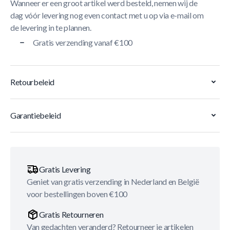
Wanneer er een groot artikel werd besteld, nemen wij de
dag vóór levering nog even contact met u op via e-mail om
de levering in te plannen.
Gratis verzending vanaf €100
Retourbeleid
Garantiebeleid
Gratis Levering
Geniet van gratis verzending in Nederland en België
voor bestellingen boven €100
Gratis Retourneren
Van gedachten veranderd? Retourneer je artikelen