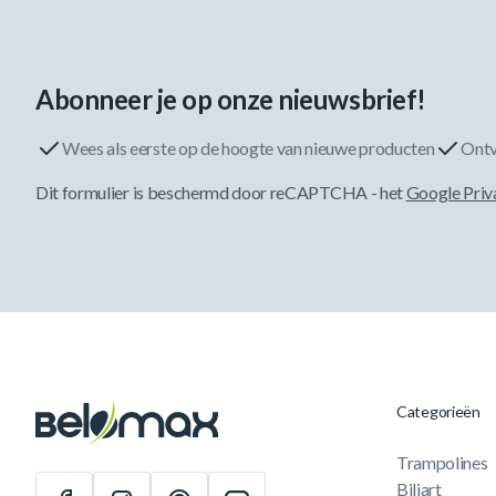
Abonneer je op onze nieuwsbrief!
Wees als eerste op de hoogte van nieuwe producten
Ontv
Dit formulier is beschermd door reCAPTCHA - het
Google Priv
Categorieën
Trampolines
Biljart