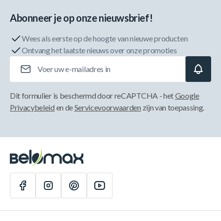
Abonneer je op onze nieuwsbrief!
Wees als eerste op de hoogte van nieuwe producten
Ontvang het laatste nieuws over onze promoties
E-mailadres
Dit formulier is beschermd door reCAPTCHA - het
Google
Privacybeleid
en de
Servicevoorwaarden
zijn van toepassing.