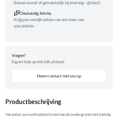
Betaal vooraf of gemakkelijk bij levering—jij kiest!
Deskundig Advies
Krijg persoonlijk advies van ons team van
specialisten
Vragen?
Expert hulp op één klik afstand
Neem contact met ons op
Productbeschrijving
Veranker uw voetbaldoel in een harde ondergrond met behulp