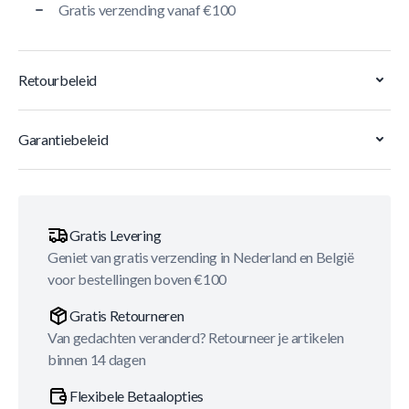
Gratis verzending vanaf €100
Retourbeleid
Garantiebeleid
Gratis Levering
Geniet van gratis verzending in Nederland en België
voor bestellingen boven €100
Gratis Retourneren
Van gedachten veranderd? Retourneer je artikelen
binnen 14 dagen
Flexibele Betaalopties