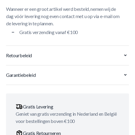
Wanneer er een groot artikel werd besteld, nemen wij de
dag vóór levering nog even contact met u op via e-mail om
de levering in te plannen.
Gratis verzending vanaf €100
Retourbeleid
Garantiebeleid
Gratis Levering
Geniet van gratis verzending in Nederland en België
voor bestellingen boven €100
Gratis Retourneren