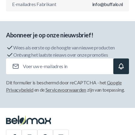
E-mailadres Fabrikant
info@buffalo.nl
Abonneer je op onze nieuwsbrief!
Wees als eerste op de hoogte van nieuwe producten
Ontvang het laatste nieuws over onze promoties
E-mailadres
Dit formulier is beschermd door reCAPTCHA - het
Google
Privacybeleid
en de
Servicevoorwaarden
zijn van toepassing.