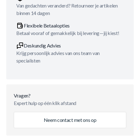
Van gedachten veranderd? Retourneer je artikelen
binnen 14 dagen
Flexibele Betaalopties
Betaal vooraf of gemakkelijk bij levering—jij kiest!
Deskundig Advies
Krijg persoonlijk advies van ons team van
specialisten
Vragen?
Expert hulp op één klik afstand
Neem contact met ons op