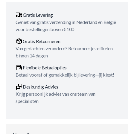
Gratis Levering
Geniet van gratis verzending in Nederland en België
voor bestellingen boven €100
Gratis Retourneren
Van gedachten veranderd? Retourneer je artikelen
binnen 14 dagen
Flexibele Betaalopties
Betaal vooraf of gemakkelijk bij levering—jij kiest!
Deskundig Advies
Krijg persoonlijk advies van ons team van
specialisten