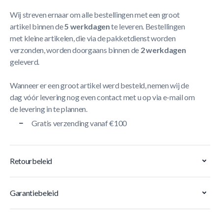
Wij streven ernaar om alle bestellingen met een groot
artikel binnen de
5 werkdagen
te leveren. Bestellingen
met kleine artikelen, die via de pakketdienst worden
verzonden, worden doorgaans binnen de
2 werkdagen
geleverd.
Wanneer er een groot artikel werd besteld, nemen wij de
dag vóór levering nog even contact met u op via e-mail om
de levering in te plannen.
Gratis verzending vanaf €100
Retourbeleid
Garantiebeleid