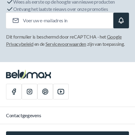
Wees als eerste op de hoogte van nieuwe producten
Ontvang het laatste nieuws over onze promoties
E-mailadres
Dit formulier is beschermd door reCAPTCHA - het
Google
Privacybeleid
en de
Servicevoorwaarden
zijn van toepassing.
Contactgegevens