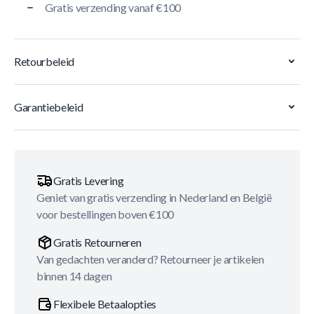
Gratis verzending vanaf €100
Retourbeleid
Garantiebeleid
Gratis Levering
Geniet van gratis verzending in Nederland en België
voor bestellingen boven €100
Gratis Retourneren
Van gedachten veranderd? Retourneer je artikelen
binnen 14 dagen
Flexibele Betaalopties