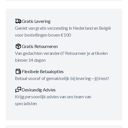
Gratis Levering
Geniet van gratis verzending in Nederland en België
voor bestellingen boven €100
Gratis Retourneren
Van gedachten veranderd? Retourneer je artikelen
binnen 14 dagen
Flexibele Betaalopties
Betaal vooraf of gemakkelijk bij levering—jij kiest!
Deskundig Advies
Krijg persoonlijk advies van ons team van
specialisten