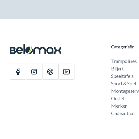
Categorieën
Trampolines
Biljart
Speeltafels
Sport & Spel
Montageserv
Outlet
Merken
Cadeaubon