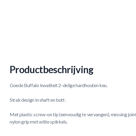
Productbeschrijving
Goede Buffalo kwaliteit 2-delige hardhouten keu.
Strak design in shaft en butt .
Met plastic screw-on tip (eenvoudig te vervangen), messing join
nylon grip met witte spikkels.