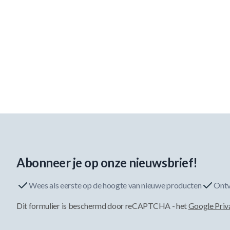
Abonneer je op onze nieuwsbrief!
Wees als eerste op de hoogte van nieuwe producten
Ontv
Dit formulier is beschermd door reCAPTCHA - het
Google Priv