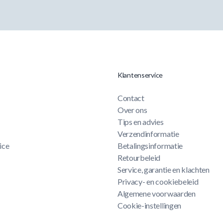
Klantenservice
Contact
Over ons
Tips en advies
Verzendinformatie
ice
Betalingsinformatie
Retourbeleid
Service, garantie en klachten
Privacy- en cookiebeleid
Algemene voorwaarden
Cookie-instellingen