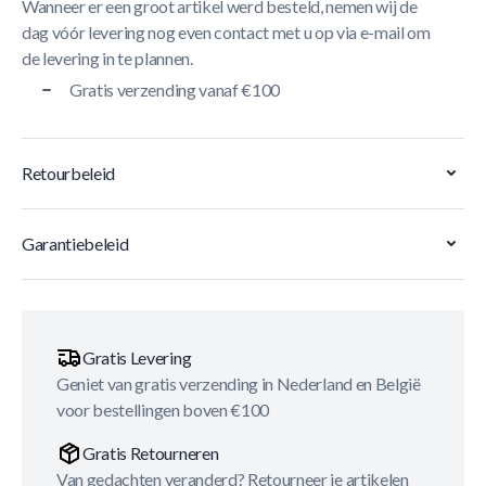
Wanneer er een groot artikel werd besteld, nemen wij de
dag vóór levering nog even contact met u op via e-mail om
de levering in te plannen.
Gratis verzending vanaf €100
Retourbeleid
Garantiebeleid
Gratis Levering
Geniet van gratis verzending in Nederland en België
voor bestellingen boven €100
Gratis Retourneren
Van gedachten veranderd? Retourneer je artikelen