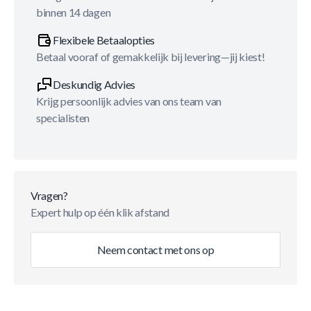
binnen 14 dagen
Flexibele Betaalopties
Betaal vooraf of gemakkelijk bij levering—jij kiest!
Deskundig Advies
Krijg persoonlijk advies van ons team van
specialisten
Vragen?
Expert hulp op één klik afstand
Neem contact met ons op