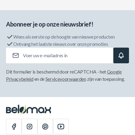
Abonneer je op onze nieuwsbrief!
Wees als eerste op de hoogte van nieuwe producten
Ontvang het laatste nieuws over onze promoties
E-mailadres
Dit formulier is beschermd door reCAPTCHA - het
Google
Privacybeleid
en de
Servicevoorwaarden
zijn van toepassing.