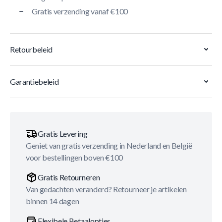
Gratis verzending vanaf €100
Retourbeleid
Garantiebeleid
Gratis Levering
Geniet van gratis verzending in Nederland en België
voor bestellingen boven €100
Gratis Retourneren
Van gedachten veranderd? Retourneer je artikelen
binnen 14 dagen
Flexibele Betaalopties