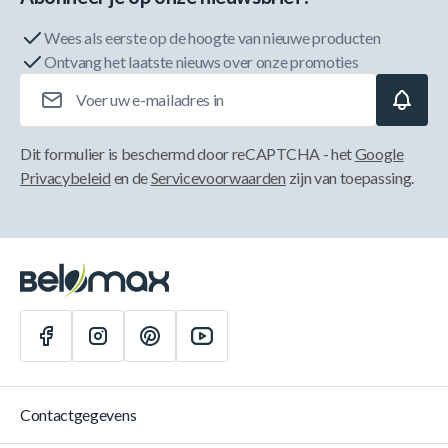
Wees als eerste op de hoogte van nieuwe producten
Ontvang het laatste nieuws over onze promoties
E-mailadres
Dit formulier is beschermd door reCAPTCHA - het
Google
Privacybeleid
en de
Servicevoorwaarden
zijn van toepassing.
Contactgegevens