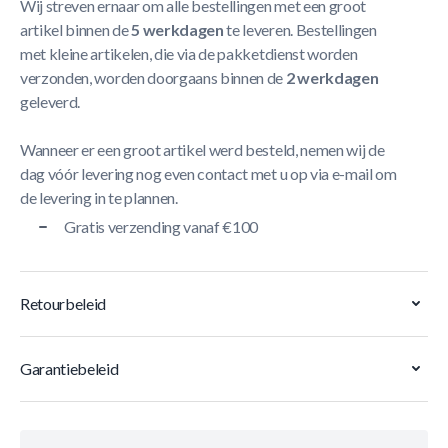
Wij streven ernaar om alle bestellingen met een groot
artikel binnen de
5 werkdagen
te leveren. Bestellingen
met kleine artikelen, die via de pakketdienst worden
verzonden, worden doorgaans binnen de
2 werkdagen
geleverd.
Wanneer er een groot artikel werd besteld, nemen wij de
dag vóór levering nog even contact met u op via e-mail om
de levering in te plannen.
Gratis verzending vanaf €100
Retourbeleid
Garantiebeleid