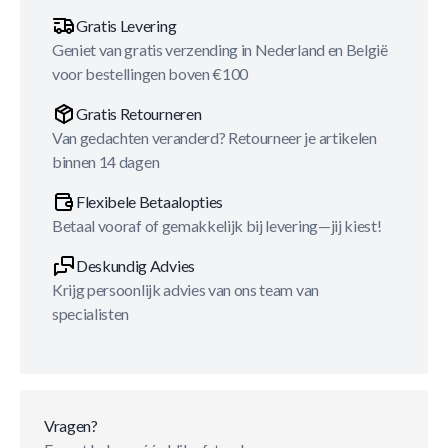
Gratis Levering
Geniet van gratis verzending in Nederland en België
voor bestellingen boven €100
Gratis Retourneren
Van gedachten veranderd? Retourneer je artikelen
binnen 14 dagen
Flexibele Betaalopties
Betaal vooraf of gemakkelijk bij levering—jij kiest!
Deskundig Advies
Krijg persoonlijk advies van ons team van
specialisten
Vragen?