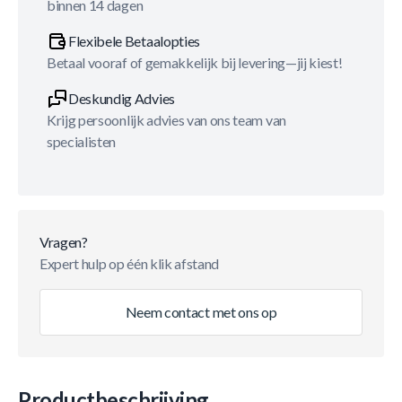
binnen 14 dagen
Flexibele Betaalopties
Betaal vooraf of gemakkelijk bij levering—jij kiest!
Deskundig Advies
Krijg persoonlijk advies van ons team van
specialisten
Vragen?
Expert hulp op één klik afstand
Neem contact met ons op
Productbeschrijving