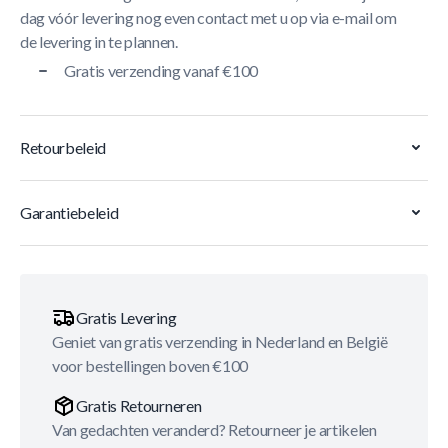
dag vóór levering nog even contact met u op via e-mail om
de levering in te plannen.
Gratis verzending vanaf €100
Retourbeleid
Garantiebeleid
Gratis Levering
Geniet van gratis verzending in Nederland en België
voor bestellingen boven €100
Gratis Retourneren
Van gedachten veranderd? Retourneer je artikelen