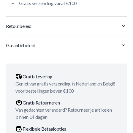
Gratis verzending vanaf €100
Retourbeleid
Garantiebeleid
Gratis Levering
Geniet van gratis verzending in Nederland en België
voor bestellingen boven €100
Gratis Retourneren
Van gedachten veranderd? Retourneer je artikelen
binnen 14 dagen
Flexibele Betaalopties