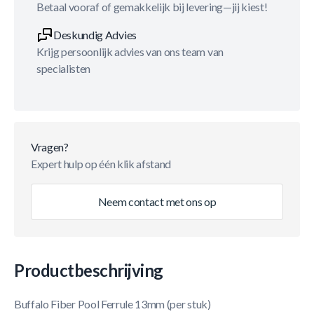
Betaal vooraf of gemakkelijk bij levering—jij kiest!
Deskundig Advies
Krijg persoonlijk advies van ons team van
specialisten
Vragen?
Expert hulp op één klik afstand
Neem contact met ons op
Productbeschrijving
Buffalo Fiber Pool Ferrule 13mm (per stuk)