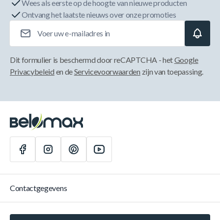
Wees als eerste op de hoogte van nieuwe producten
Ontvang het laatste nieuws over onze promoties
E-mailadres
Dit formulier is beschermd door reCAPTCHA - het
Google
Privacybeleid
en de
Servicevoorwaarden
zijn van toepassing.
Contactgegevens