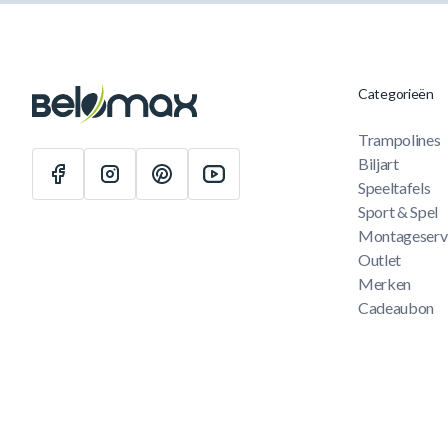
Categorieën
Trampolines
Biljart
Speeltafels
Sport & Spel
Montageserv
Outlet
Merken
Cadeaubon