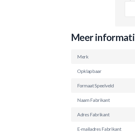
Meer informat
Merk
Opklapbaar
Formaat Speelveld
Naam Fabrikant
Adres Fabrikant
E-mailadres Fabrikant