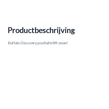
Productbeschrijving
Buffalo Discovery pooltafel 8ft zwart