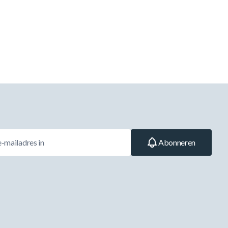
Abonneren