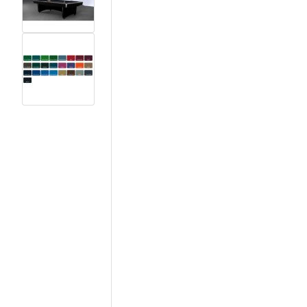
View larger image