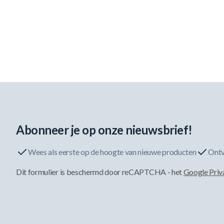
Abonneer je op onze nieuwsbrief!
Wees als eerste op de hoogte van nieuwe producten
Ontv
Dit formulier is beschermd door reCAPTCHA - het
Google Priv