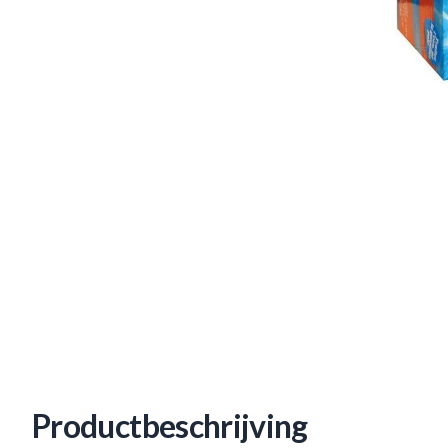
Productbeschrijving