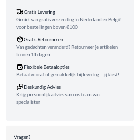
Gratis Levering
Geniet van gratis verzending in Nederland en België
voor bestellingen boven €100
Gratis Retourneren
Van gedachten veranderd? Retourneer je artikelen
binnen 14 dagen
Flexibele Betaalopties
Betaal vooraf of gemakkelijk bij levering—jij kiest!
Deskundig Advies
Krijg persoonlijk advies van ons team van
specialisten
Vragen?