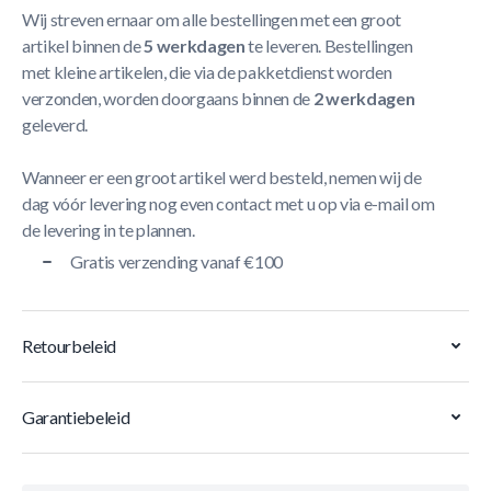
Wij streven ernaar om alle bestellingen met een groot
artikel binnen de
5 werkdagen
te leveren. Bestellingen
met kleine artikelen, die via de pakketdienst worden
verzonden, worden doorgaans binnen de
2 werkdagen
geleverd.
Wanneer er een groot artikel werd besteld, nemen wij de
dag vóór levering nog even contact met u op via e-mail om
de levering in te plannen.
Gratis verzending vanaf €100
Retourbeleid
Garantiebeleid