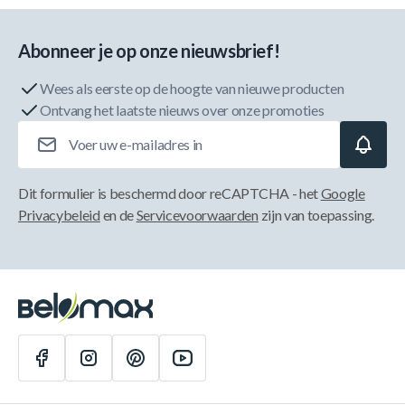
Abonneer je op onze nieuwsbrief!
Wees als eerste op de hoogte van nieuwe producten
Ontvang het laatste nieuws over onze promoties
E-mailadres
Dit formulier is beschermd door reCAPTCHA - het
Google
Privacybeleid
en de
Servicevoorwaarden
zijn van toepassing.