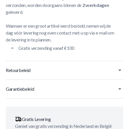
verzonden, worden doorgaans binnen de
2 werkdagen
geleverd.
Wanneer er een groot artikel werd besteld, nemen wij de
dag vóór levering nog even contact met u op via e-mail om
de levering in te plannen.
Gratis verzending vanaf €100
Retourbeleid
Garantiebeleid
Gratis Levering
Geniet van gratis verzending in Nederland en België