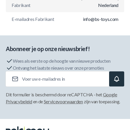
Fabrikant
Nederland
E-mailadres Fabrikant
info@bs-toys.com
Abonneer je op onze nieuwsbrief!
Wees als eerste op de hoogte van nieuwe producten
Ontvang het laatste nieuws over onze promoties
E-mailadres
Dit formulier is beschermd door reCAPTCHA - het
Google
Privacybeleid
en de
Servicevoorwaarden
zijn van toepassing.