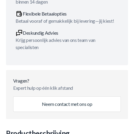
binnen 14 dagen
Flexibele Betaalopties
Betaal vooraf of gemakkelijk bij levering—jij kiest!
Deskundig Advies
Krijg persoonlijk advies van ons team van
specialisten
Vragen?
Expert hulp op één klik afstand
Neem contact met ons op
Productbeschrijving