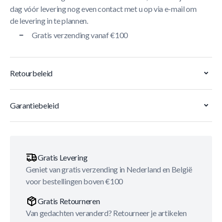
dag vóór levering nog even contact met u op via e-mail om
de levering in te plannen.
Gratis verzending vanaf €100
Retourbeleid
Garantiebeleid
Gratis Levering
Geniet van gratis verzending in Nederland en België
voor bestellingen boven €100
Gratis Retourneren
Van gedachten veranderd? Retourneer je artikelen