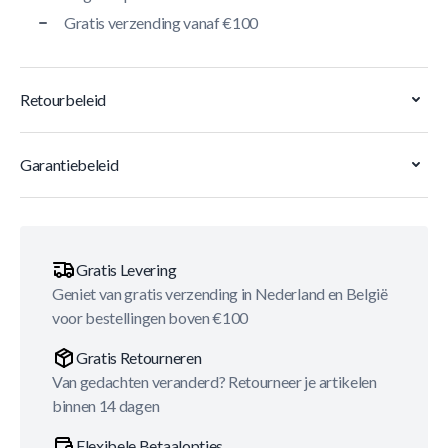
Gratis verzending vanaf €100
Retourbeleid
Garantiebeleid
Gratis Levering
Geniet van gratis verzending in Nederland en België
voor bestellingen boven €100
Gratis Retourneren
Van gedachten veranderd? Retourneer je artikelen
binnen 14 dagen
Flexibele Betaalopties