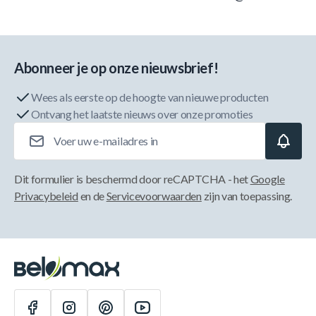
Abonneer je op onze nieuwsbrief!
Wees als eerste op de hoogte van nieuwe producten
Ontvang het laatste nieuws over onze promoties
E-mailadres
Dit formulier is beschermd door reCAPTCHA - het
Google
Privacybeleid
en de
Servicevoorwaarden
zijn van toepassing.