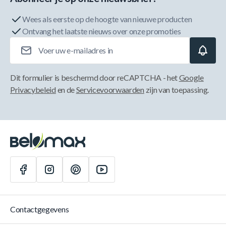
Wees als eerste op de hoogte van nieuwe producten
Ontvang het laatste nieuws over onze promoties
E-mailadres
Dit formulier is beschermd door reCAPTCHA - het
Google
Privacybeleid
en de
Servicevoorwaarden
zijn van toepassing.
Contactgegevens