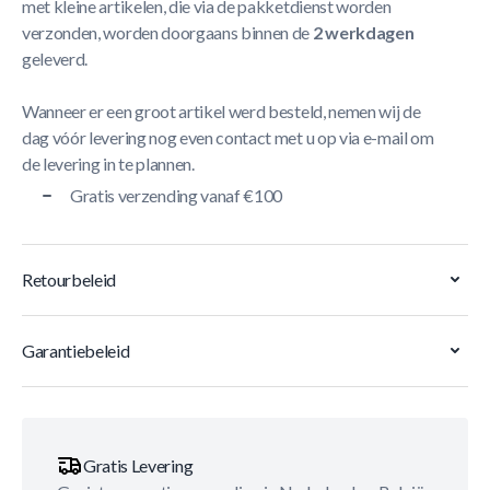
met kleine artikelen, die via de pakketdienst worden
verzonden, worden doorgaans binnen de
2 werkdagen
geleverd.
Wanneer er een groot artikel werd besteld, nemen wij de
dag vóór levering nog even contact met u op via e-mail om
de levering in te plannen.
Gratis verzending vanaf €100
Retourbeleid
Garantiebeleid
Gratis Levering