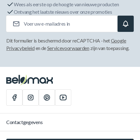
Wees als eerste op de hoogte van nieuwe producten
Ontvang het laatste nieuws over onze promoties
E-mailadres
Dit formulier is beschermd door reCAPTCHA - het
Google
Privacybeleid
en de
Servicevoorwaarden
zijn van toepassing.
Contactgegevens