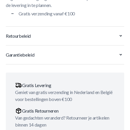
de levering in te plannen.
Gratis verzending vanaf €100
Retourbeleid
Garantiebeleid
Gratis Levering
Geniet van gratis verzending in Nederland en België
voor bestellingen boven €100
Gratis Retourneren
Van gedachten veranderd? Retourneer je artikelen
binnen 14 dagen