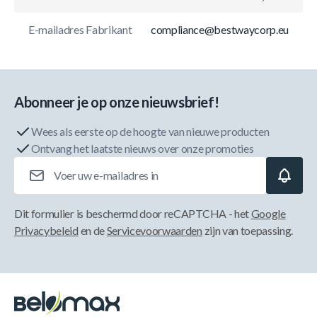
E-mailadres Fabrikant
compliance@bestwaycorp.eu
Abonneer je op onze nieuwsbrief!
Wees als eerste op de hoogte van nieuwe producten
Ontvang het laatste nieuws over onze promoties
E-mailadres
Dit formulier is beschermd door reCAPTCHA - het
Google
Privacybeleid
en de
Servicevoorwaarden
zijn van toepassing.