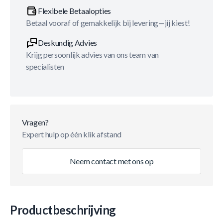
Flexibele Betaalopties
Betaal vooraf of gemakkelijk bij levering—jij kiest!
Deskundig Advies
Krijg persoonlijk advies van ons team van
specialisten
Vragen?
Expert hulp op één klik afstand
Neem contact met ons op
Productbeschrijving